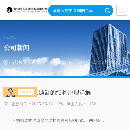
NEWS
公司新闻
当前位置：
首页
公司新闻
不锈钢袋式过滤器的结
构原理详解
不锈钢袋式过滤器的结构原理详解
更新时间：2025-05-16
点击次数：1132
不锈钢袋式过滤器的结构原理可归纳为以下两部分：