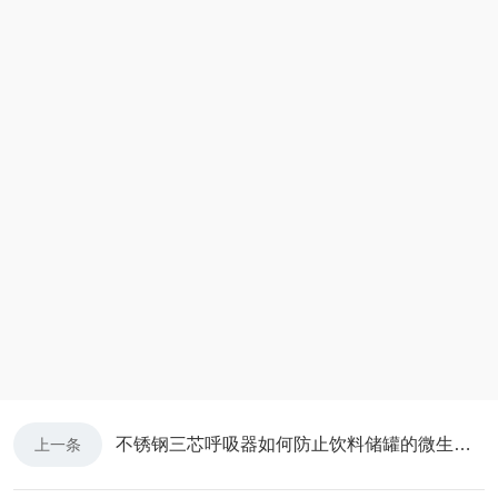
不锈钢三芯呼吸器如何防止饮料储罐的微生物污染
上一条