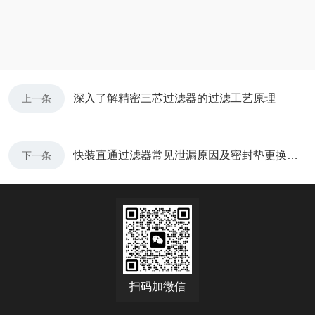
深入了解精密三芯过滤器的过滤工艺原理
上一条
快装直通过滤器常见泄漏原因及密封垫更换教程
下一条
扫码加微信