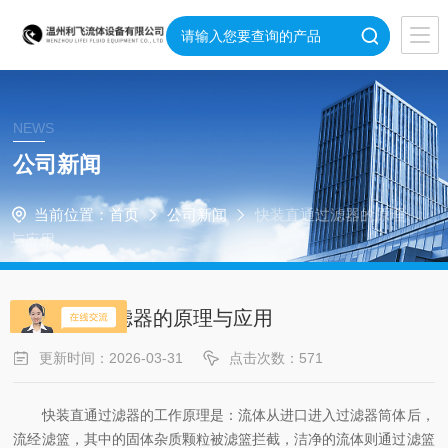
NEWS
公司新闻
当前位置：
首页
公司新闻
快装直通过滤器的原理
与应用
快装直通过滤器的原理与应用
更新时间：2026-03-31
点击次数：571
快装直通过滤器‌的工作原理是：流体从进口进入过滤器筒体后，
流经滤篮，其中的固体杂质颗粒被滤篮拦截，洁净的流体则通过滤篮