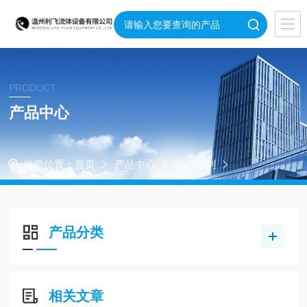
PRODUCT
产品中心
当前位置：
首页
产品中心
阀门系列
产品分类
相关文章