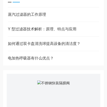
蒸汽过滤器的工作原理
Y 型过滤器技术解析：原理、特点与应用
如何通过双卡盘清洗球提高设备的清洁度？
电加热呼吸器有什么优点？