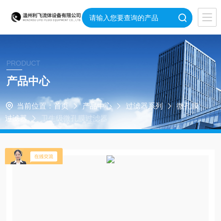
PRODUCT
产品中心
当前位置：
首页
产品中心
过滤器系列
微孔膜
过滤器
卫生级微孔膜过滤器