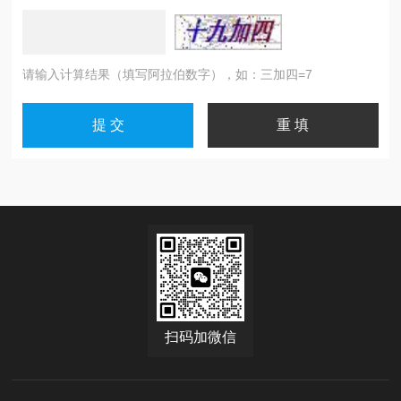
请输入计算结果（填写阿拉伯数字），如：三加四=7
扫码加微信