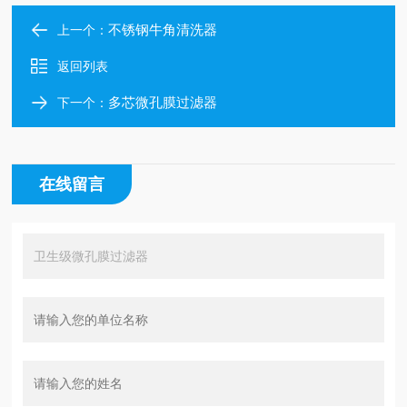
不锈钢牛角清洗器
上一个：
返回列表
多芯微孔膜过滤器
下一个：
在线留言