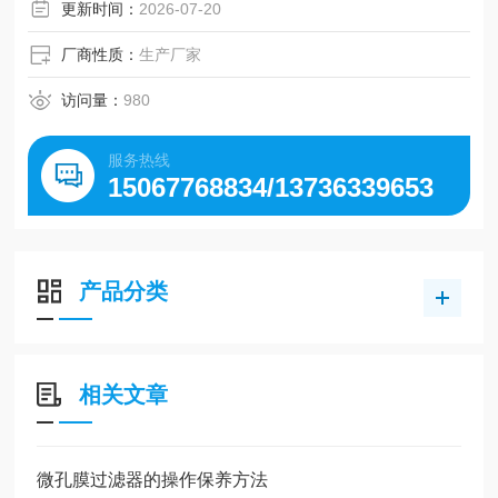
更新时间：
2026-07-20
厂商性质：
生产厂家
访问量：
980
服务热线
15067768834/13736339653
产品分类
相关文章
微孔膜过滤器的操作保养方法