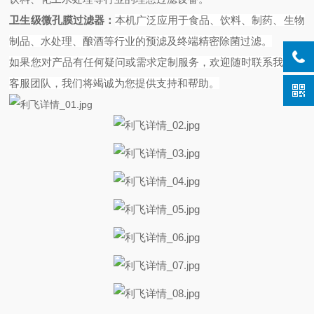
卫生级微孔膜过滤器
：
本机广泛应用于食品、饮料、制药、生物
制品、水处理、酿酒等行业的预滤及终端精密除菌过滤。
如果您对产品有任何疑问或需求定制服务，欢迎随时联系我们的
客服团队，我们将竭诚为您提供支持和帮助。