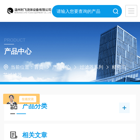
PRODUCT
产品中心
当前位置：
首页
产品中心
过滤器系列
精密三
芯过滤器
产品分类
相关文章