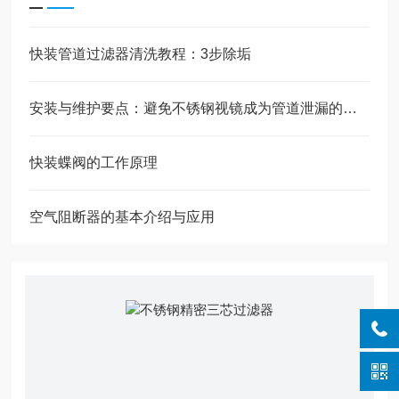
快装管道过滤器清洗教程：3步除垢
安装与维护要点：避免不锈钢视镜成为管道泄漏的薄弱环节
快装蝶阀的工作原理
空气阻断器的基本介绍与应用