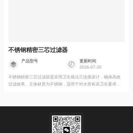
不锈钢精密三芯过滤器
产品型号
更新时间
2026-07-20
不锈钢精密三芯过滤器是采用卫生级法兰连接设计，确保高效
过滤效果。主体材质为不锈钢，适用于对水质有高卫生要求的
化工、石油、制药、食品和水处理领域。