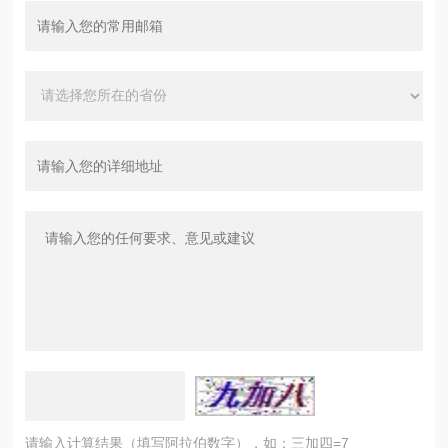
请输入计算结果（填写阿拉伯数字），如：三加四=7