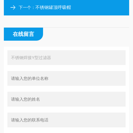
不锈钢罐顶呼吸帽
下一个：
在线留言