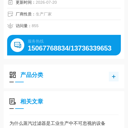
更新时间：
2026-07-20
厂商性质：
生产厂家
访问量：
855
服务热线
15067768834/13736339653
产品分类
相关文章
为什么蒸汽过滤器是工业生产中不可忽视的设备