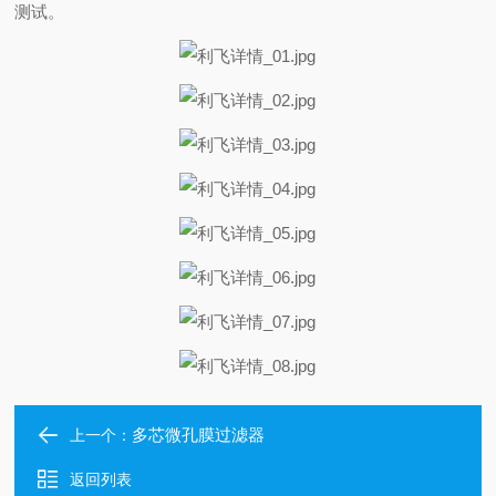
测试。
多芯微孔膜过滤器
上一个：
返回列表