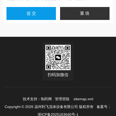
扫码加微信
技术支持：
制药网
管理登陆
sitemap.xml
Copyright © 2026 温州利飞流体设备有限公司 版权所有
备案号：
浙ICP备2025163640号-1