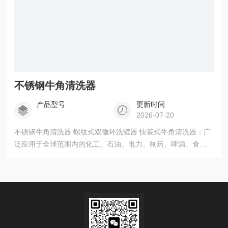
不锈钢牛角清洗器
产品型号
更新时间
2026-07-20
不锈钢牛角清洗器 螺纹式双循环洗罐器 快装式牛角清洗器：广
泛应用于全球范围内的化工、石油、电力、制药、啤酒、食
品、乳品饮料、化妆品及各类工程配套管路。