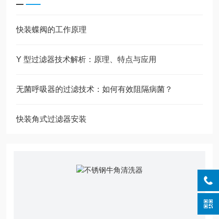
快装蝶阀的工作原理
Y 型过滤器技术解析：原理、特点与应用
无菌呼吸器的过滤技术：如何有效阻隔病菌？
快装角式过滤器安装