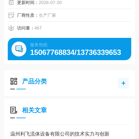
更新时间：
2026-07-20
厂商性质：
生产厂家
访问量：
467
服务热线
15067768834/13736339653
产品分类
相关文章
温州利飞流体设备有限公司的技术实力与创新