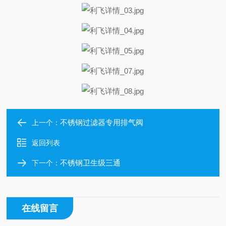
不锈钢过滤器专用排气阀
上一个：
返回列表
不锈钢卫生级三通
下一个：
在线留言