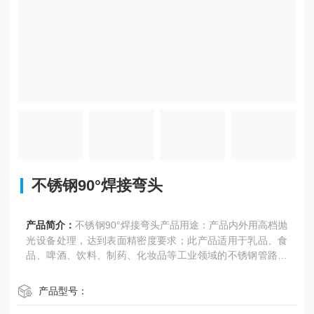
不锈钢90°焊接弯头
产品简介：
不锈钢90°焊接弯头产品用途：产品内外用高档抛
光设备处理，达到表面精密度要求；此产品适用于乳品、食
品、啤酒、饮料、制药、化妆品等工业领域的不锈钢管路系
统。
产品型号：