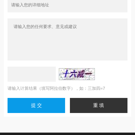
请输入计算结果（填写阿拉伯数字），如：三加四=7