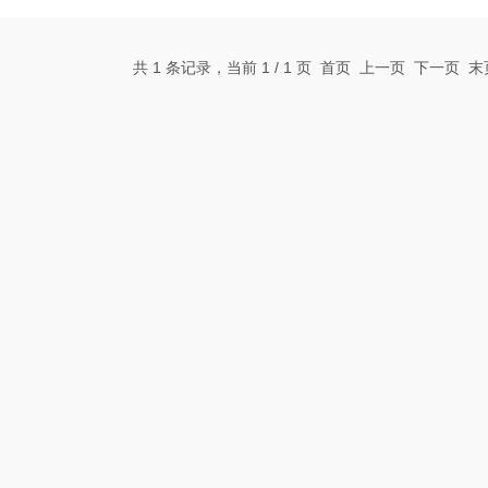
共 1 条记录，当前 1 / 1 页 首页 上一页 下一页 