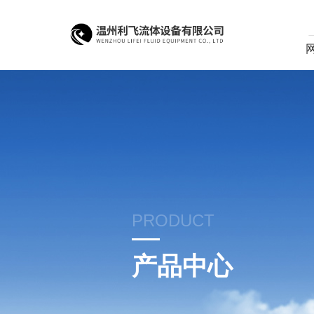
PRODUCT
产品中心