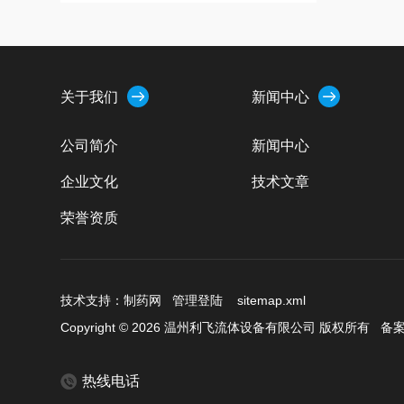
关于我们
新闻中心
公司简介
新闻中心
企业文化
技术文章
荣誉资质
技术支持：
制药网
管理登陆
sitemap.xml
Copyright © 2026 温州利飞流体设备有限公司 版权所有
备案
热线电话