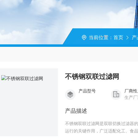
当前位置：
首页
产
不锈钢双联过滤网
产品型号
厂商性
生产厂
产品描述
不锈钢双联过滤网是双联切换过滤器
运行的关键作用，广泛适配化工、食