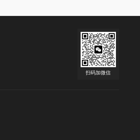
扫码加微信