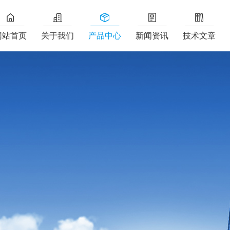
网站首页
关于我们
产品中心
新闻资讯
技术文章