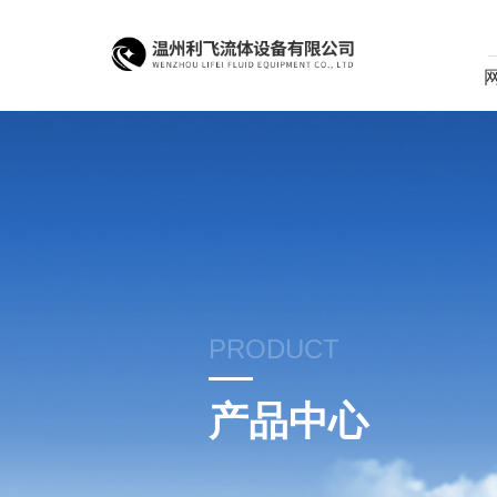
PRODUCT
产品中心