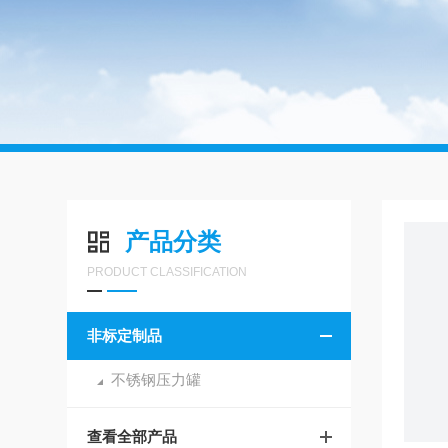
产品分类
PRODUCT CLASSIFICATION
非标定制品
不锈钢压力罐
查看全部产品