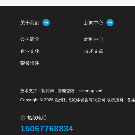
关于我们
新闻中心
公司简介
新闻中心
企业文化
技术文章
荣誉资质
技术支持：
制药网
管理登陆
sitemap.xml
Copyright © 2026 温州利飞流体设备有限公司 版权所有
备案
热线电话
15067768834