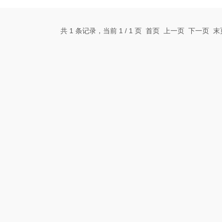
共 1 条记录，当前 1 / 1 页 首页 上一页 下一页 