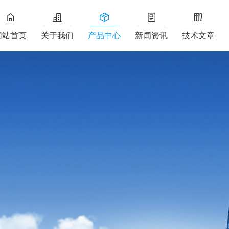
网站首页
关于我们
产品中心
新闻资讯
技术文章