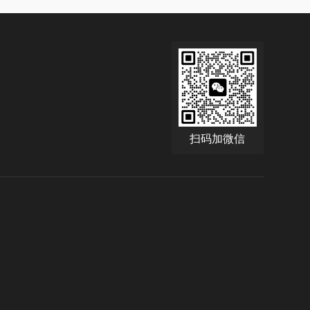
扫码加微信