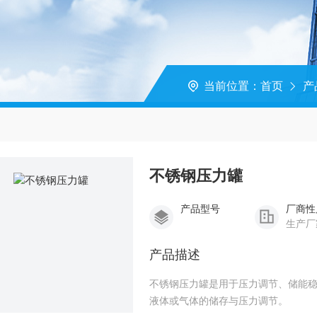
当前位置：
首页
产
不锈钢压力罐
产品型号
厂商性
生产厂
产品描述
不锈钢压力罐是用于压力调节、储能稳
液体或气体的储存与压力调节。